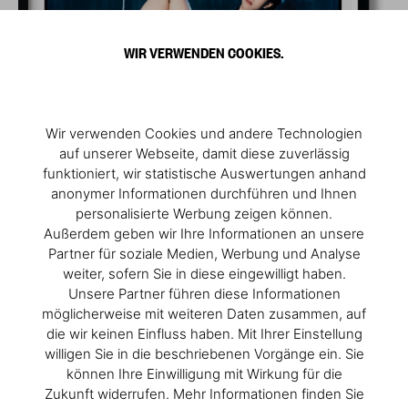
WIR VERWENDEN COOKIES.
Wir verwenden Cookies und andere Technologien
auf unserer Webseite, damit diese zuverlässig
funktioniert, wir statistische Auswertungen anhand
anonymer Informationen durchführen und Ihnen
personalisierte Werbung zeigen können.
Außerdem geben wir Ihre Informationen an unsere
Partner für soziale Medien, Werbung und Analyse
weiter, sofern Sie in diese eingewilligt haben.
Unsere Partner führen diese Informationen
möglicherweise mit weiteren Daten zusammen, auf
die wir keinen Einfluss haben. Mit Ihrer Einstellung
willigen Sie in die beschriebenen Vorgänge ein. Sie
können Ihre Einwilligung mit Wirkung für die
Zukunft widerrufen. Mehr Informationen finden Sie