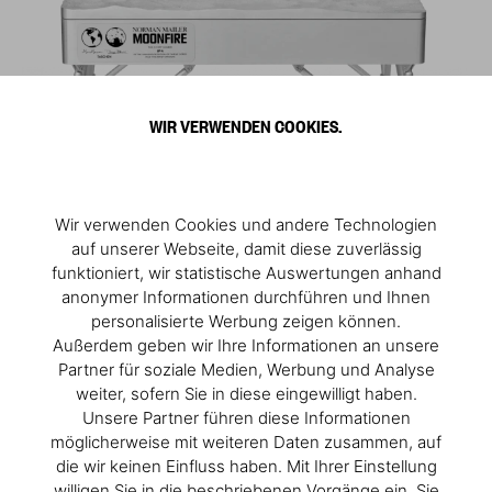
WIR VERWENDEN COOKIES.
Wir verwenden Cookies und andere Technologien
auf unserer Webseite, damit diese zuverlässig
funktioniert, wir statistische Auswertungen anhand
anonymer Informationen durchführen und Ihnen
personalisierte Werbung zeigen können.
Außerdem geben wir Ihre Informationen an unsere
Partner für soziale Medien, Werbung und Analyse
weiter, sofern Sie in diese eingewilligt haben.
Unsere Partner führen diese Informationen
möglicherweise mit weiteren Daten zusammen, auf
die wir keinen Einfluss haben. Mit Ihrer Einstellung
willigen Sie in die beschriebenen Vorgänge ein. Sie