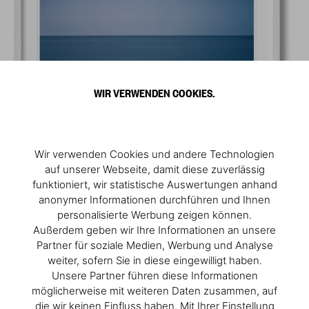
WIR VERWENDEN COOKIES.
Wir verwenden Cookies und andere Technologien
auf unserer Webseite, damit diese zuverlässig
funktioniert, wir statistische Auswertungen anhand
anonymer Informationen durchführen und Ihnen
personalisierte Werbung zeigen können.
Außerdem geben wir Ihre Informationen an unsere
Partner für soziale Medien, Werbung und Analyse
weiter, sofern Sie in diese eingewilligt haben.
Unsere Partner führen diese Informationen
möglicherweise mit weiteren Daten zusammen, auf
die wir keinen Einfluss haben. Mit Ihrer Einstellung