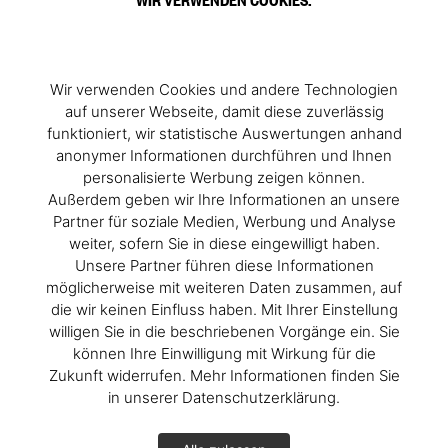
Wir verwenden Cookies und andere Technologien
auf unserer Webseite, damit diese zuverlässig
funktioniert, wir statistische Auswertungen anhand
anonymer Informationen durchführen und Ihnen
personalisierte Werbung zeigen können.
Außerdem geben wir Ihre Informationen an unsere
Partner für soziale Medien, Werbung und Analyse
weiter, sofern Sie in diese eingewilligt haben.
Unsere Partner führen diese Informationen
möglicherweise mit weiteren Daten zusammen, auf
die wir keinen Einfluss haben. Mit Ihrer Einstellung
willigen Sie in die beschriebenen Vorgänge ein. Sie
können Ihre Einwilligung mit Wirkung für die
Zukunft widerrufen. Mehr Informationen finden Sie
in unserer Datenschutzerklärung.