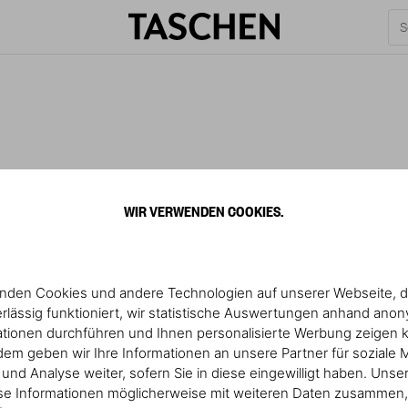
WIR VERWENDEN COOKIES.
nden Cookies und andere Technologien auf unserer Webseite, d
rlässig funktioniert, wir statistische Auswertungen anhand ano
ationen durchführen und Ihnen personalisierte Werbung zeigen 
em geben wir Ihre Informationen an unsere Partner für soziale 
nd Analyse weiter, sofern Sie in diese eingewilligt haben. Unse
se Informationen möglicherweise mit weiteren Daten zusammen, 