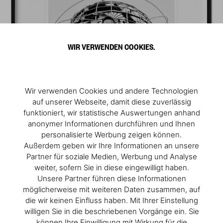
WIR VERWENDEN COOKIES.
Wir verwenden Cookies und andere Technologien
auf unserer Webseite, damit diese zuverlässig
funktioniert, wir statistische Auswertungen anhand
anonymer Informationen durchführen und Ihnen
personalisierte Werbung zeigen können.
Außerdem geben wir Ihre Informationen an unsere
Partner für soziale Medien, Werbung und Analyse
weiter, sofern Sie in diese eingewilligt haben.
Unsere Partner führen diese Informationen
möglicherweise mit weiteren Daten zusammen, auf
die wir keinen Einfluss haben. Mit Ihrer Einstellung
willigen Sie in die beschriebenen Vorgänge ein. Sie
können Ihre Einwilligung mit Wirkung für die