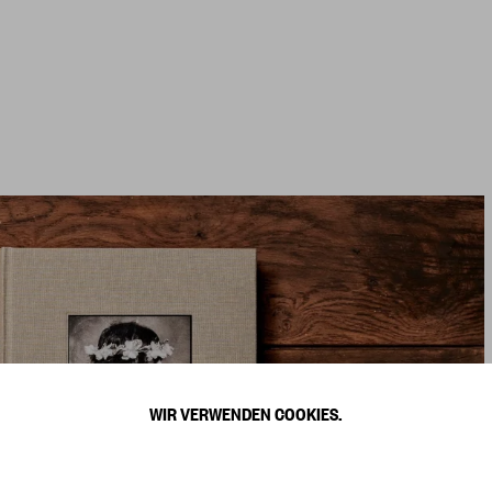
WIR VERWENDEN COOKIES.