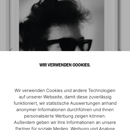
WIR VERWENDEN COOKIES.
Wir verwenden Cookies und andere Technologien
auf unserer Webseite, damit diese zuverlässig
funktioniert, wir statistische Auswertungen anhand
anonymer Informationen durchführen und Ihnen
personalisierte Werbung zeigen können.
Außerdem geben wir Ihre Informationen an unsere
Partner für soziale Medien, Werbung und Analyse