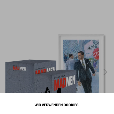
WIR VERWENDEN COOKIES.