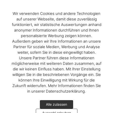
Wir verwenden Cookies und andere Technologien
auf unserer Webseite, damit diese zuverlässig
funktioniert, wir statistische Auswertungen anhand
anonymer Informationen durchführen und Ihnen
personalisierte Werbung zeigen können.
Außerdem geben wir Ihre Informationen an unsere
Partner für soziale Medien, Werbung und Analyse
weiter, sofern Sie in diese eingewilligt haben.
Unsere Partner führen diese Informationen
möglicherweise mit weiteren Daten zusammen, auf
die wir keinen Einfluss haben. Mit Ihrer Einstellung
willigen Sie in die beschriebenen Vorgänge ein. Sie
können Ihre Einwilligung mit Wirkung für die
Zukunft widerrufen. Mehr Informationen finden Sie
in unserer Datenschutzerklärung.
Alle zulassen
Auswahl erlauben