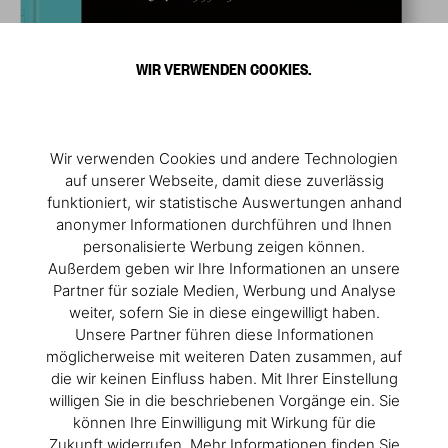
WIR VERWENDEN COOKIES.
Wir verwenden Cookies und andere Technologien
auf unserer Webseite, damit diese zuverlässig
funktioniert, wir statistische Auswertungen anhand
anonymer Informationen durchführen und Ihnen
personalisierte Werbung zeigen können.
Außerdem geben wir Ihre Informationen an unsere
Partner für soziale Medien, Werbung und Analyse
weiter, sofern Sie in diese eingewilligt haben.
Unsere Partner führen diese Informationen
möglicherweise mit weiteren Daten zusammen, auf
die wir keinen Einfluss haben. Mit Ihrer Einstellung
willigen Sie in die beschriebenen Vorgänge ein. Sie
können Ihre Einwilligung mit Wirkung für die
Zukunft widerrufen. Mehr Informationen finden Sie