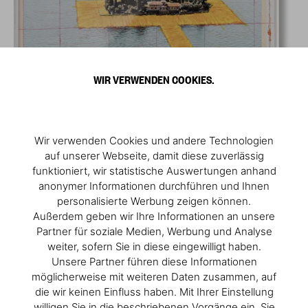
WIR VERWENDEN COOKIES.
Wir verwenden Cookies und andere Technologien
auf unserer Webseite, damit diese zuverlässig
funktioniert, wir statistische Auswertungen anhand
anonymer Informationen durchführen und Ihnen
personalisierte Werbung zeigen können.
Außerdem geben wir Ihre Informationen an unsere
Partner für soziale Medien, Werbung und Analyse
weiter, sofern Sie in diese eingewilligt haben.
Unsere Partner führen diese Informationen
möglicherweise mit weiteren Daten zusammen, auf
die wir keinen Einfluss haben. Mit Ihrer Einstellung
willigen Sie in die beschriebenen Vorgänge ein. Sie