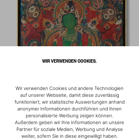
WIR VERWENDEN COOKIES.
Wir verwenden Cookies und andere Technologien
auf unserer Webseite, damit diese zuverlässig
funktioniert, wir statistische Auswertungen anhand
anonymer Informationen durchführen und Ihnen
personalisierte Werbung zeigen können.
Außerdem geben wir Ihre Informationen an unsere
Partner für soziale Medien, Werbung und Analyse
weiter, sofern Sie in diese eingewilligt haben.