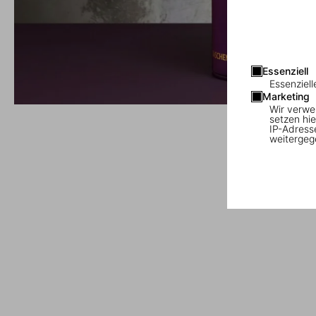
Essenziell
Essenziell
Marketing
Wir verwe
setzen hie
IP-Adress
weitergeg