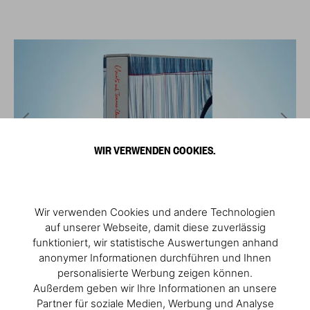
WIR VERWENDEN COOKIES.
Wir verwenden Cookies und andere Technologien
auf unserer Webseite, damit diese zuverlässig
funktioniert, wir statistische Auswertungen anhand
anonymer Informationen durchführen und Ihnen
personalisierte Werbung zeigen können.
Außerdem geben wir Ihre Informationen an unsere
Partner für soziale Medien, Werbung und Analyse