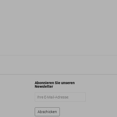
Abonnieren Sie unseren
Newsletter
Abschicken