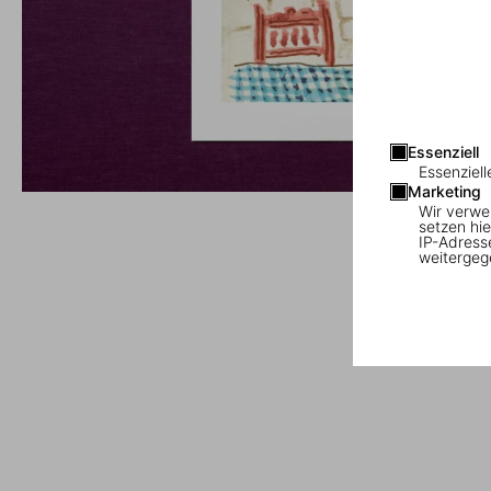
Essenziell
Essenziell
Marketing
Wir verwe
setzen hie
IP-Adress
weitergeg