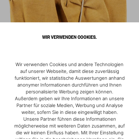
WIR VERWENDEN COOKIES.
Wir verwenden Cookies und andere Technologien
auf unserer Webseite, damit diese zuverlässig
funktioniert, wir statistische Auswertungen anhand
anonymer Informationen durchführen und Ihnen
personalisierte Werbung zeigen können.
Außerdem geben wir Ihre Informationen an unsere
Partner für soziale Medien, Werbung und Analyse
weiter, sofern Sie in diese eingewilligt haben.
Unsere Partner führen diese Informationen
möglicherweise mit weiteren Daten zusammen, auf
die wir keinen Einfluss haben. Mit Ihrer Einstellung