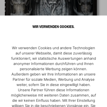
WIR VERWENDEN COOKIES.
Wir verwenden Cookies und andere Technologien
auf unserer Webseite, damit diese zuverlässig
funktioniert, wir statistische Auswertungen anhand
anonymer Informationen durchführen und Ihnen
personalisierte Werbung zeigen können.
Außerdem geben wir Ihre Informationen an unsere
Partner für soziale Medien, Werbung und Analyse
weiter, sofern Sie in diese eingewilligt haben.
Unsere Partner führen diese Informationen
möglicherweise mit weiteren Daten zusammen, auf
die wir keinen Einfluss haben. Mit Ihrer Einstellung
willigen Sie in die beschriebenen Vorgänge ein. Sie