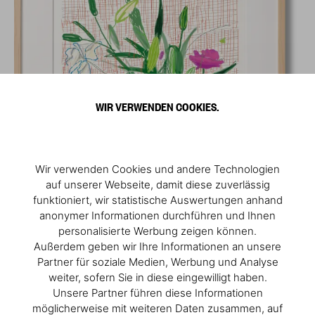
WIR VERWENDEN COOKIES.
Wir verwenden Cookies und andere Technologien
auf unserer Webseite, damit diese zuverlässig
funktioniert, wir statistische Auswertungen anhand
anonymer Informationen durchführen und Ihnen
personalisierte Werbung zeigen können.
Außerdem geben wir Ihre Informationen an unsere
Partner für soziale Medien, Werbung und Analyse
weiter, sofern Sie in diese eingewilligt haben.
Unsere Partner führen diese Informationen
möglicherweise mit weiteren Daten zusammen, auf