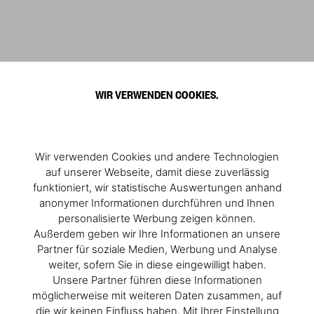
WIR VERWENDEN COOKIES.
Wir verwenden Cookies und andere Technologien
auf unserer Webseite, damit diese zuverlässig
funktioniert, wir statistische Auswertungen anhand
anonymer Informationen durchführen und Ihnen
personalisierte Werbung zeigen können.
Außerdem geben wir Ihre Informationen an unsere
Partner für soziale Medien, Werbung und Analyse
weiter, sofern Sie in diese eingewilligt haben.
Unsere Partner führen diese Informationen
möglicherweise mit weiteren Daten zusammen, auf
die wir keinen Einfluss haben. Mit Ihrer Einstellung