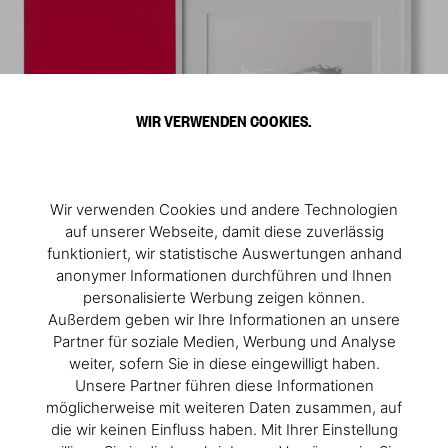
WIR VERWENDEN COOKIES.
Wir verwenden Cookies und andere Technologien
auf unserer Webseite, damit diese zuverlässig
funktioniert, wir statistische Auswertungen anhand
anonymer Informationen durchführen und Ihnen
personalisierte Werbung zeigen können.
Außerdem geben wir Ihre Informationen an unsere
Partner für soziale Medien, Werbung und Analyse
weiter, sofern Sie in diese eingewilligt haben.
Unsere Partner führen diese Informationen
möglicherweise mit weiteren Daten zusammen, auf
die wir keinen Einfluss haben. Mit Ihrer Einstellung