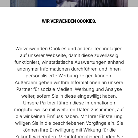
WIR VERWENDEN COOKIES.
Wir verwenden Cookies und andere Technologien
auf unserer Webseite, damit diese zuverlässig
funktioniert, wir statistische Auswertungen anhand
anonymer Informationen durchführen und Ihnen
personalisierte Werbung zeigen können.
Außerdem geben wir Ihre Informationen an unsere
Partner für soziale Medien, Werbung und Analyse
weiter, sofern Sie in diese eingewilligt haben.
Unsere Partner führen diese Informationen
möglicherweise mit weiteren Daten zusammen, auf
die wir keinen Einfluss haben. Mit Ihrer Einstellung
willigen Sie in die beschriebenen Vorgänge ein. Sie
können Ihre Einwilligung mit Wirkung für die
Zukunft widerrufen. Mehr Informationen finden Sie