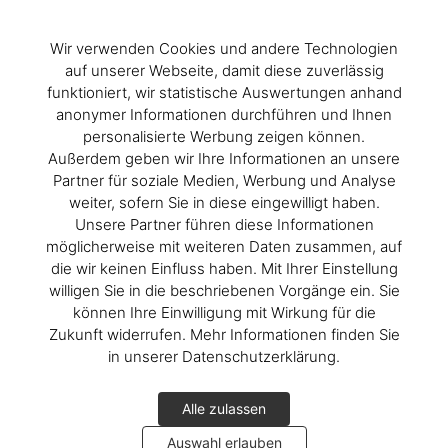
Wir verwenden Cookies und andere Technologien
auf unserer Webseite, damit diese zuverlässig
funktioniert, wir statistische Auswertungen anhand
anonymer Informationen durchführen und Ihnen
personalisierte Werbung zeigen können.
Außerdem geben wir Ihre Informationen an unsere
Partner für soziale Medien, Werbung und Analyse
weiter, sofern Sie in diese eingewilligt haben.
Unsere Partner führen diese Informationen
möglicherweise mit weiteren Daten zusammen, auf
die wir keinen Einfluss haben. Mit Ihrer Einstellung
willigen Sie in die beschriebenen Vorgänge ein. Sie
können Ihre Einwilligung mit Wirkung für die
Zukunft widerrufen. Mehr Informationen finden Sie
in unserer Datenschutzerklärung.
Alle zulassen
Auswahl erlauben