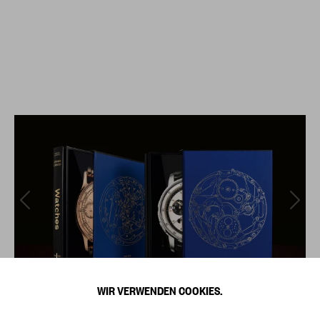
WIR VERWENDEN COOKIES.