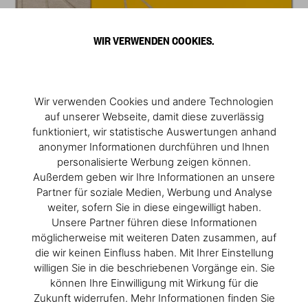
WIR VERWENDEN COOKIES.
Wir verwenden Cookies und andere Technologien
auf unserer Webseite, damit diese zuverlässig
funktioniert, wir statistische Auswertungen anhand
anonymer Informationen durchführen und Ihnen
personalisierte Werbung zeigen können.
Außerdem geben wir Ihre Informationen an unsere
Partner für soziale Medien, Werbung und Analyse
weiter, sofern Sie in diese eingewilligt haben.
Unsere Partner führen diese Informationen
möglicherweise mit weiteren Daten zusammen, auf
die wir keinen Einfluss haben. Mit Ihrer Einstellung
willigen Sie in die beschriebenen Vorgänge ein. Sie
können Ihre Einwilligung mit Wirkung für die
Zukunft widerrufen. Mehr Informationen finden Sie