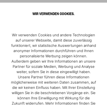
0
WIR VERWENDEN COOKIES.
Mehr entdecken
Wir verwenden Cookies und andere Technologien
auf unserer Webseite, damit diese zuverlässig
funktioniert, wir statistische Auswertungen anhand
anonymer Informationen durchführen und Ihnen
personalisierte Werbung zeigen können.
Außerdem geben wir Ihre Informationen an unsere
Partner für soziale Medien, Werbung und Analyse
weiter, sofern Sie in diese eingewilligt haben.
Unsere Partner führen diese Informationen
möglicherweise mit weiteren Daten zusammen, auf
die wir keinen Einfluss haben. Mit Ihrer Einstellung
willigen Sie in die beschriebenen Vorgänge ein. Sie
können Ihre Einwilligung mit Wirkung für die
Zukunft widerrufen. Mehr Informationen finden Sie