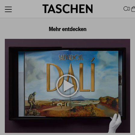
0
Mehr entdecken