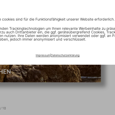
e cookies sind für die Funktionsfähigkeit unserer Website erforderlich.
nden Trackingtechnologien um Ihnen relevante Werbeinhalte zu präs
rzu auch Drittanbieter ein, die ggf. geräteübergreifend Cookies, Trac
en nutzen. Ihre Daten werden anonymisiert verwendet oder ggf. an P
eben, jedoch immer anonymisiert und verschlüsselt.
Impressum
|
Datenschutzerklärung
/
10