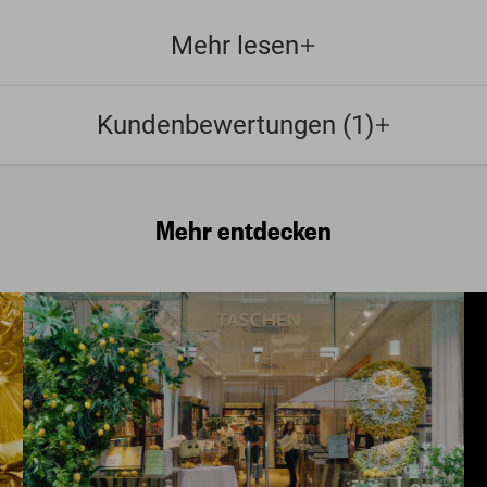
Mehr lesen
Kundenbewertungen (1)
Mehr entdecken