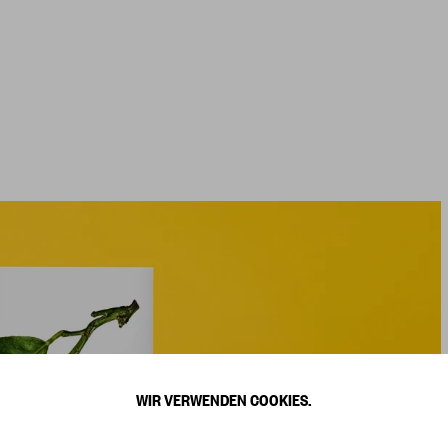
WIR VERWENDEN COOKIES.