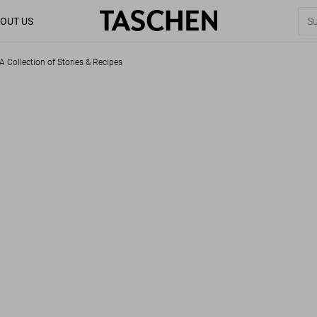
OUT US
Collection of Stories & Recipes