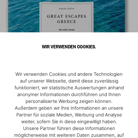
WIR VERWENDEN COOKIES.
Wir verwenden Cookies und andere Technologien
auf unserer Webseite, damit diese zuverlässig
funktioniert, wir statistische Auswertungen anhand
anonymer Informationen durchführen und Ihnen
personalisierte Werbung zeigen können.
Außerdem geben wir Ihre Informationen an unsere
Partner für soziale Medien, Werbung und Analyse
weiter, sofern Sie in diese eingewilligt haben.
Unsere Partner führen diese Informationen
möglicherweise mit weiteren Daten zusammen, auf