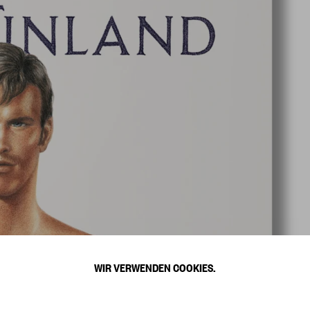
WIR VERWENDEN COOKIES.