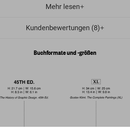
Mehr lesen
Kundenbewertungen (8)
Buchformate und -größen