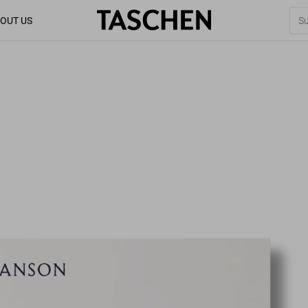
OUT US