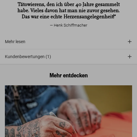
Tätowierens, den ich über 40 Jahre gesammelt
habe. Vieles davon hat man nie zuvor gesehen.
Das war eine echte Herzensangelegenheit!“
Henk Schiffmacher
Mehr lesen
Kundenbewertungen (1)
Mehr entdecken