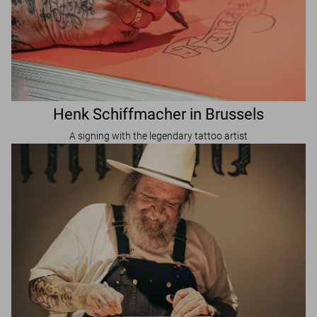
Henk Schiffmacher in Brussels
A signing with the legendary tattoo artist