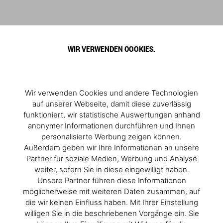
WIR VERWENDEN COOKIES.
Wir verwenden Cookies und andere Technologien
auf unserer Webseite, damit diese zuverlässig
funktioniert, wir statistische Auswertungen anhand
anonymer Informationen durchführen und Ihnen
personalisierte Werbung zeigen können.
Außerdem geben wir Ihre Informationen an unsere
Partner für soziale Medien, Werbung und Analyse
weiter, sofern Sie in diese eingewilligt haben.
Unsere Partner führen diese Informationen
möglicherweise mit weiteren Daten zusammen, auf
die wir keinen Einfluss haben. Mit Ihrer Einstellung
willigen Sie in die beschriebenen Vorgänge ein. Sie