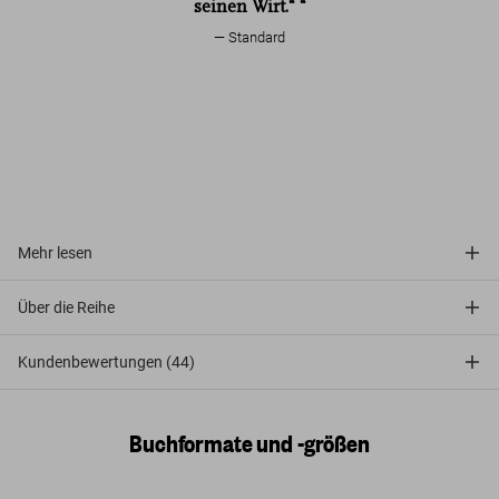
seinen Wirt.“ “
Standard
Mehr lesen
Über die Reihe
Kundenbewertungen (44)
Buchformate und -größen