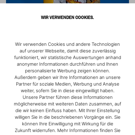
WIR VERWENDEN COOKIES.
Wir verwenden Cookies und andere Technologien
auf unserer Webseite, damit diese zuverlässig
funktioniert, wir statistische Auswertungen anhand
anonymer Informationen durchführen und Ihnen
personalisierte Werbung zeigen können.
Außerdem geben wir Ihre Informationen an unsere
Partner für soziale Medien, Werbung und Analyse
weiter, sofern Sie in diese eingewilligt haben.
Unsere Partner führen diese Informationen
möglicherweise mit weiteren Daten zusammen, auf
die wir keinen Einfluss haben. Mit Ihrer Einstellung
willigen Sie in die beschriebenen Vorgänge ein. Sie
können Ihre Einwilligung mit Wirkung für die
Zukunft widerrufen. Mehr Informationen finden Sie