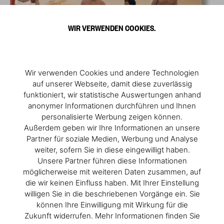
WIR VERWENDEN COOKIES.
Wir verwenden Cookies und andere Technologien
auf unserer Webseite, damit diese zuverlässig
funktioniert, wir statistische Auswertungen anhand
anonymer Informationen durchführen und Ihnen
personalisierte Werbung zeigen können.
Außerdem geben wir Ihre Informationen an unsere
Partner für soziale Medien, Werbung und Analyse
weiter, sofern Sie in diese eingewilligt haben.
Unsere Partner führen diese Informationen
möglicherweise mit weiteren Daten zusammen, auf
die wir keinen Einfluss haben. Mit Ihrer Einstellung
willigen Sie in die beschriebenen Vorgänge ein. Sie
können Ihre Einwilligung mit Wirkung für die
Zukunft widerrufen. Mehr Informationen finden Sie