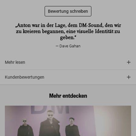
Bewertung schreiben
„Anton war in der Lage, dem DM-Sound, den wir
zu kreieren begannen, eine visuelle Identität zu
geben.“
Dave Gahan
Mehr lesen
Kundenbewertungen
Mehr entdecken