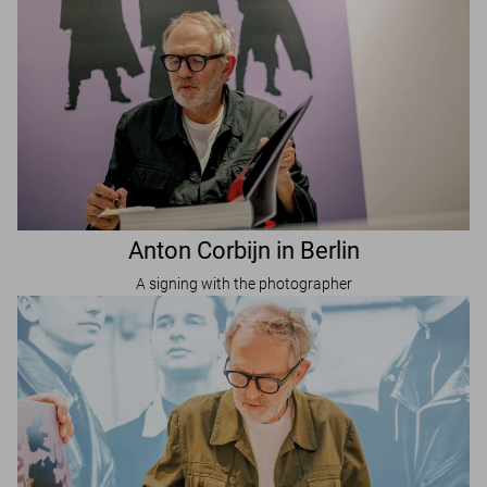
Anton Corbijn in Berlin
A signing with the photographer