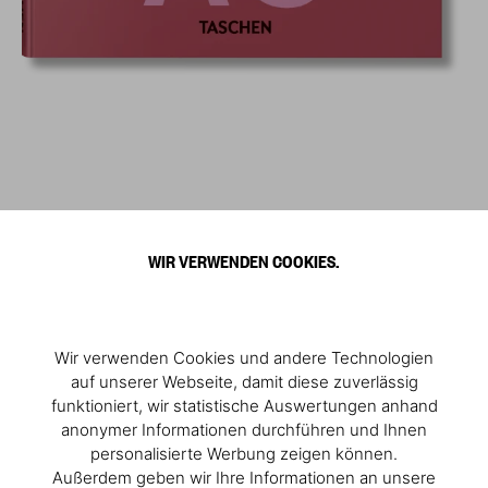
WIR VERWENDEN COOKIES.
Wir verwenden Cookies und andere Technologien
auf unserer Webseite, damit diese zuverlässig
funktioniert, wir statistische Auswertungen anhand
anonymer Informationen durchführen und Ihnen
personalisierte Werbung zeigen können.
Außerdem geben wir Ihre Informationen an unsere