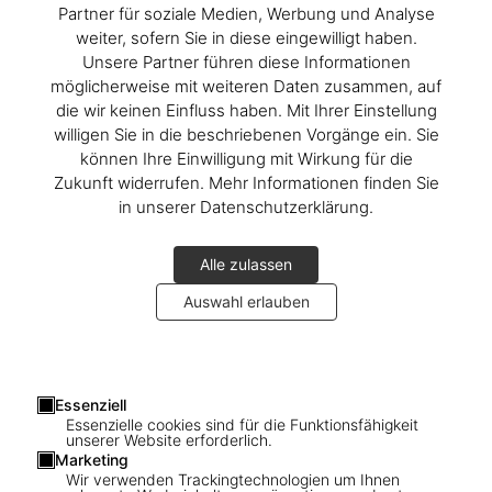
Partner für soziale Medien, Werbung und Analyse
weiter, sofern Sie in diese eingewilligt haben.
Unsere Partner führen diese Informationen
möglicherweise mit weiteren Daten zusammen, auf
die wir keinen Einfluss haben. Mit Ihrer Einstellung
willigen Sie in die beschriebenen Vorgänge ein. Sie
können Ihre Einwilligung mit Wirkung für die
Zukunft widerrufen. Mehr Informationen finden Sie
in unserer Datenschutzerklärung.
Alle zulassen
Auswahl erlauben
Essenziell
Essenzielle cookies sind für die Funktionsfähigkeit
unserer Website erforderlich.
Marketing
Wir verwenden Trackingtechnologien um Ihnen