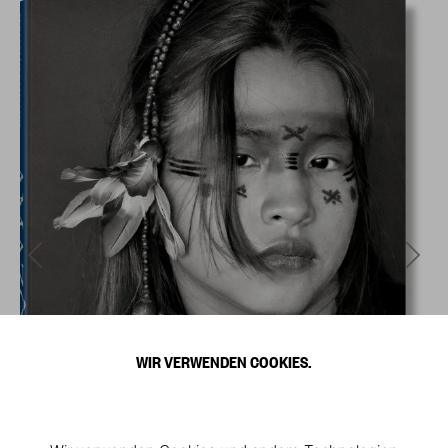
WIR VERWENDEN COOKIES.