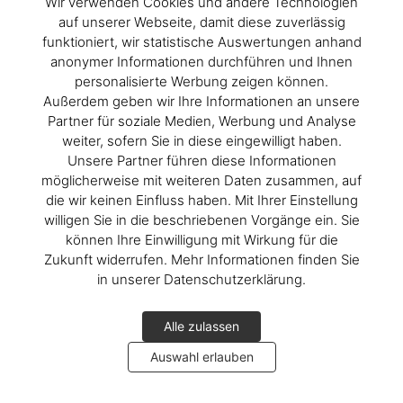
Wir verwenden Cookies und andere Technologien
auf unserer Webseite, damit diese zuverlässig
funktioniert, wir statistische Auswertungen anhand
anonymer Informationen durchführen und Ihnen
personalisierte Werbung zeigen können.
Außerdem geben wir Ihre Informationen an unsere
Partner für soziale Medien, Werbung und Analyse
weiter, sofern Sie in diese eingewilligt haben.
Unsere Partner führen diese Informationen
möglicherweise mit weiteren Daten zusammen, auf
die wir keinen Einfluss haben. Mit Ihrer Einstellung
willigen Sie in die beschriebenen Vorgänge ein. Sie
können Ihre Einwilligung mit Wirkung für die
Zukunft widerrufen. Mehr Informationen finden Sie
in unserer Datenschutzerklärung.
Alle zulassen
Auswahl erlauben