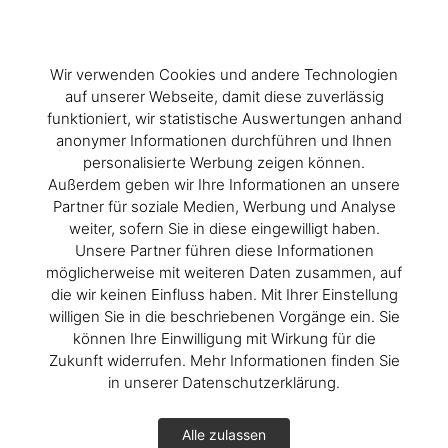
Wir verwenden Cookies und andere Technologien
auf unserer Webseite, damit diese zuverlässig
funktioniert, wir statistische Auswertungen anhand
anonymer Informationen durchführen und Ihnen
personalisierte Werbung zeigen können.
Außerdem geben wir Ihre Informationen an unsere
Partner für soziale Medien, Werbung und Analyse
weiter, sofern Sie in diese eingewilligt haben.
Unsere Partner führen diese Informationen
möglicherweise mit weiteren Daten zusammen, auf
die wir keinen Einfluss haben. Mit Ihrer Einstellung
willigen Sie in die beschriebenen Vorgänge ein. Sie
können Ihre Einwilligung mit Wirkung für die
Zukunft widerrufen. Mehr Informationen finden Sie
in unserer Datenschutzerklärung.
Alle zulassen