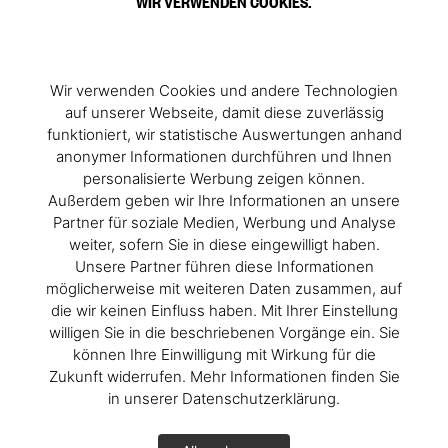
WIR VERWENDEN COOKIES.
Wir verwenden Cookies und andere Technologien
auf unserer Webseite, damit diese zuverlässig
funktioniert, wir statistische Auswertungen anhand
anonymer Informationen durchführen und Ihnen
personalisierte Werbung zeigen können.
Außerdem geben wir Ihre Informationen an unsere
Partner für soziale Medien, Werbung und Analyse
weiter, sofern Sie in diese eingewilligt haben.
Unsere Partner führen diese Informationen
möglicherweise mit weiteren Daten zusammen, auf
die wir keinen Einfluss haben. Mit Ihrer Einstellung
willigen Sie in die beschriebenen Vorgänge ein. Sie
können Ihre Einwilligung mit Wirkung für die
Zukunft widerrufen. Mehr Informationen finden Sie
in unserer Datenschutzerklärung.