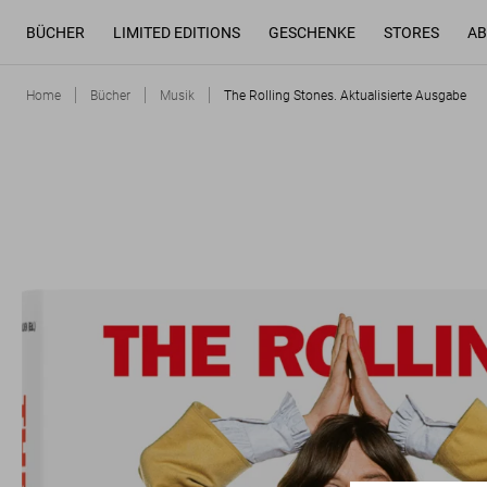
BÜCHER
LIMITED EDITIONS
GESCHENKE
STORES
AB
Home
Bücher
Musik
The Rolling Stones. Aktualisierte Ausgabe