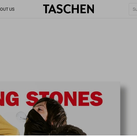
OUT US