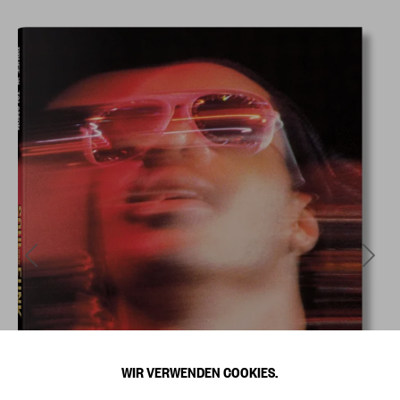
WIR VERWENDEN COOKIES.