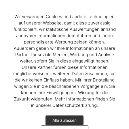
Wir verwenden Cookies und andere Technologien
auf unserer Webseite, damit diese zuverlässig
funktioniert, wir statistische Auswertungen anhand
anonymer Informationen durchführen und Ihnen
personalisierte Werbung zeigen können.
Außerdem geben wir Ihre Informationen an unsere
Partner für soziale Medien, Werbung und Analyse
weiter, sofern Sie in diese eingewilligt haben.
Unsere Partner führen diese Informationen
möglicherweise mit weiteren Daten zusammen, auf
die wir keinen Einfluss haben. Mit Ihrer Einstellung
willigen Sie in die beschriebenen Vorgänge ein. Sie
können Ihre Einwilligung mit Wirkung für die
Zukunft widerrufen. Mehr Informationen finden Sie
in unserer Datenschutzerklärung.
Alle zulassen