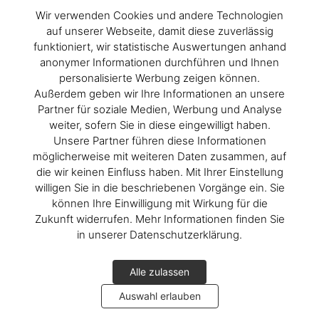
Wir verwenden Cookies und andere Technologien
auf unserer Webseite, damit diese zuverlässig
funktioniert, wir statistische Auswertungen anhand
anonymer Informationen durchführen und Ihnen
personalisierte Werbung zeigen können.
Außerdem geben wir Ihre Informationen an unsere
Partner für soziale Medien, Werbung und Analyse
weiter, sofern Sie in diese eingewilligt haben.
Unsere Partner führen diese Informationen
möglicherweise mit weiteren Daten zusammen, auf
die wir keinen Einfluss haben. Mit Ihrer Einstellung
willigen Sie in die beschriebenen Vorgänge ein. Sie
können Ihre Einwilligung mit Wirkung für die
Zukunft widerrufen. Mehr Informationen finden Sie
in unserer Datenschutzerklärung.
Alle zulassen
Auswahl erlauben