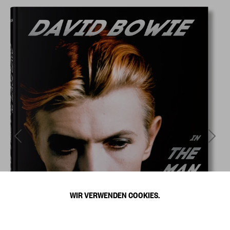
WIR VERWENDEN COOKIES.