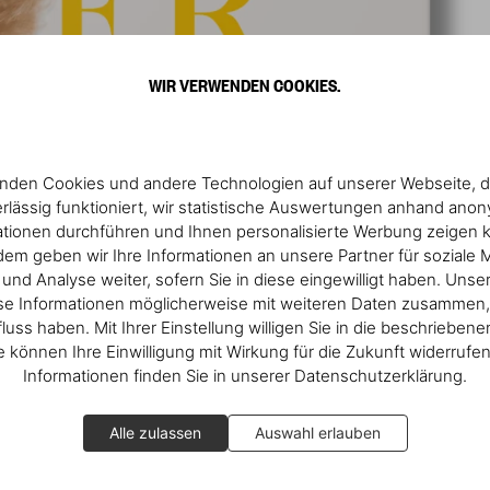
WIR VERWENDEN COOKIES.
nden Cookies und andere Technologien auf unserer Webseite, d
rlässig funktioniert, wir statistische Auswertungen anhand ano
ationen durchführen und Ihnen personalisierte Werbung zeigen 
em geben wir Ihre Informationen an unsere Partner für soziale 
nd Analyse weiter, sofern Sie in diese eingewilligt haben. Unse
se Informationen möglicherweise mit weiteren Daten zusammen, 
fluss haben. Mit Ihrer Einstellung willigen Sie in die beschrieben
ie können Ihre Einwilligung mit Wirkung für die Zukunft widerrufe
Informationen finden Sie in unserer Datenschutzerklärung.
Alle zulassen
Auswahl erlauben