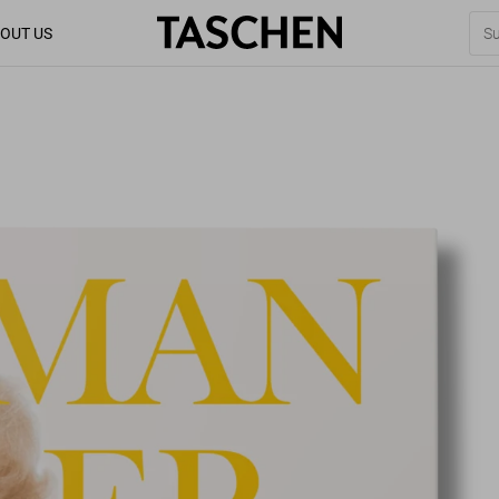
OUT US