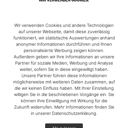
Wir verwenden Cookies und andere Technologien
auf unserer Webseite, damit diese zuverlässig
funktioniert, wir statistische Auswertungen anhand
anonymer Informationen durchführen und Ihnen
personalisierte Werbung zeigen können.
Außerdem geben wir Ihre Informationen an unsere
Partner für soziale Medien, Werbung und Analyse
weiter, sofern Sie in diese eingewilligt haben.
Unsere Partner führen diese Informationen
möglicherweise mit weiteren Daten zusammen, auf
die wir keinen Einfluss haben. Mit Ihrer Einstellung
willigen Sie in die beschriebenen Vorgänge ein. Sie
können Ihre Einwilligung mit Wirkung für die
Zukunft widerrufen. Mehr Informationen finden Sie
in unserer Datenschutzerklärung.