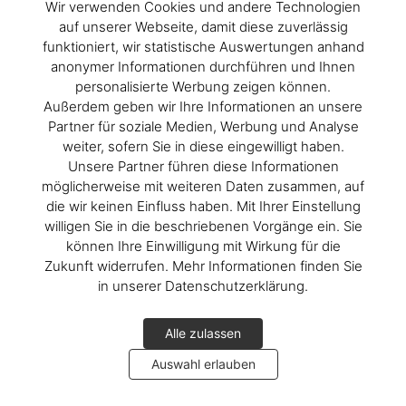
Wir verwenden Cookies und andere Technologien
auf unserer Webseite, damit diese zuverlässig
funktioniert, wir statistische Auswertungen anhand
anonymer Informationen durchführen und Ihnen
personalisierte Werbung zeigen können.
Außerdem geben wir Ihre Informationen an unsere
Partner für soziale Medien, Werbung und Analyse
weiter, sofern Sie in diese eingewilligt haben.
Unsere Partner führen diese Informationen
möglicherweise mit weiteren Daten zusammen, auf
die wir keinen Einfluss haben. Mit Ihrer Einstellung
willigen Sie in die beschriebenen Vorgänge ein. Sie
können Ihre Einwilligung mit Wirkung für die
Zukunft widerrufen. Mehr Informationen finden Sie
in unserer Datenschutzerklärung.
Alle zulassen
Auswahl erlauben