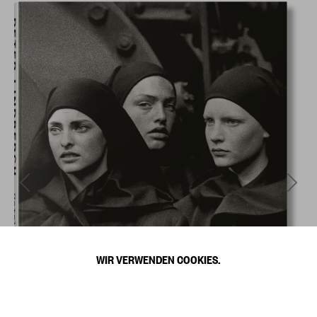
WIR VERWENDEN COOKIES.