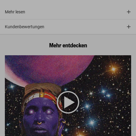
Mehr lesen
Kundenbewertungen
Mehr entdecken