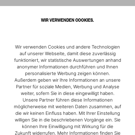
WIR VERWENDEN COOKIES.
Wir verwenden Cookies und andere Technologien
auf unserer Webseite, damit diese zuverlässig
funktioniert, wir statistische Auswertungen anhand
anonymer Informationen durchführen und Ihnen
personalisierte Werbung zeigen können.
Außerdem geben wir Ihre Informationen an unsere
Partner für soziale Medien, Werbung und Analyse
weiter, sofern Sie in diese eingewilligt haben.
Unsere Partner führen diese Informationen
möglicherweise mit weiteren Daten zusammen, auf
die wir keinen Einfluss haben. Mit Ihrer Einstellung
willigen Sie in die beschriebenen Vorgänge ein. Sie
können Ihre Einwilligung mit Wirkung für die
Zukunft widerrufen. Mehr Informationen finden Sie