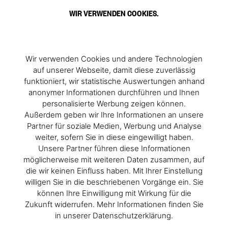
WIR VERWENDEN COOKIES.
Wir verwenden Cookies und andere Technologien
auf unserer Webseite, damit diese zuverlässig
funktioniert, wir statistische Auswertungen anhand
anonymer Informationen durchführen und Ihnen
personalisierte Werbung zeigen können.
Außerdem geben wir Ihre Informationen an unsere
Partner für soziale Medien, Werbung und Analyse
weiter, sofern Sie in diese eingewilligt haben.
Unsere Partner führen diese Informationen
möglicherweise mit weiteren Daten zusammen, auf
die wir keinen Einfluss haben. Mit Ihrer Einstellung
willigen Sie in die beschriebenen Vorgänge ein. Sie
können Ihre Einwilligung mit Wirkung für die
Zukunft widerrufen. Mehr Informationen finden Sie
in unserer Datenschutzerklärung.