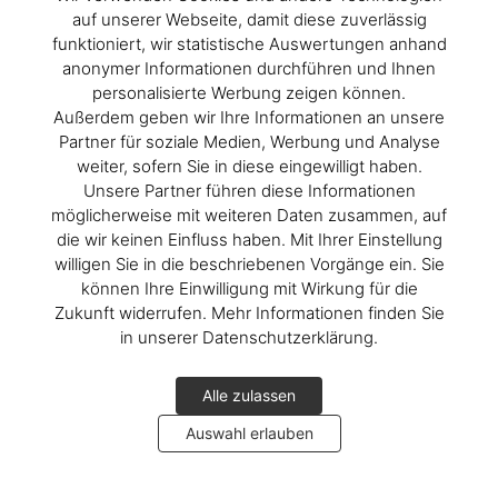
auf unserer Webseite, damit diese zuverlässig
funktioniert, wir statistische Auswertungen anhand
anonymer Informationen durchführen und Ihnen
personalisierte Werbung zeigen können.
Außerdem geben wir Ihre Informationen an unsere
ARNOLD
Partner für soziale Medien, Werbung und Analyse
weiter, sofern Sie in diese eingewilligt haben.
Athlete, Actor, American, Activist
Unsere Partner führen diese Informationen
möglicherweise mit weiteren Daten zusammen, auf
die wir keinen Einfluss haben. Mit Ihrer Einstellung
willigen Sie in die beschriebenen Vorgänge ein. Sie
können Ihre Einwilligung mit Wirkung für die
Zukunft widerrufen. Mehr Informationen finden Sie
in unserer Datenschutzerklärung.
Alle zulassen
Auswahl erlauben