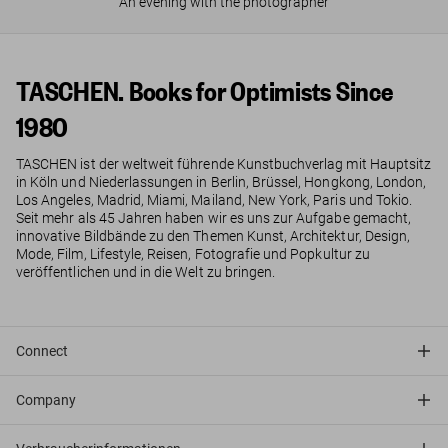
An evening with the photographer
TASCHEN. Books for Optimists Since
1980
TASCHEN ist der weltweit führende Kunstbuchverlag mit Hauptsitz
in Köln und Niederlassungen in Berlin, Brüssel, Hongkong, London,
Los Angeles, Madrid, Miami, Mailand, New York, Paris und Tokio.
Seit mehr als 45 Jahren haben wir es uns zur Aufgabe gemacht,
innovative Bildbände zu den Themen Kunst, Architektur, Design,
Mode, Film, Lifestyle, Reisen, Fotografie und Popkultur zu
veröffentlichen und in die Welt zu bringen.
Connect
Company