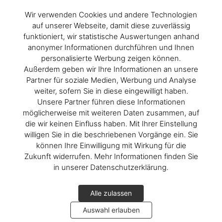
Wir verwenden Cookies und andere Technologien
auf unserer Webseite, damit diese zuverlässig
funktioniert, wir statistische Auswertungen anhand
anonymer Informationen durchführen und Ihnen
personalisierte Werbung zeigen können.
Außerdem geben wir Ihre Informationen an unsere
Partner für soziale Medien, Werbung und Analyse
weiter, sofern Sie in diese eingewilligt haben.
Unsere Partner führen diese Informationen
möglicherweise mit weiteren Daten zusammen, auf
die wir keinen Einfluss haben. Mit Ihrer Einstellung
willigen Sie in die beschriebenen Vorgänge ein. Sie
können Ihre Einwilligung mit Wirkung für die
Zukunft widerrufen. Mehr Informationen finden Sie
in unserer Datenschutzerklärung.
Alle zulassen
Auswahl erlauben