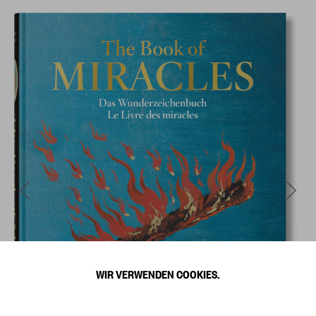
WIR VERWENDEN COOKIES.