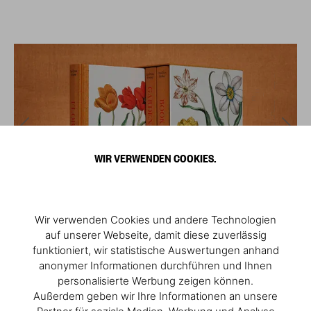
WIR VERWENDEN COOKIES.
Wir verwenden Cookies und andere Technologien
auf unserer Webseite, damit diese zuverlässig
funktioniert, wir statistische Auswertungen anhand
anonymer Informationen durchführen und Ihnen
personalisierte Werbung zeigen können.
Außerdem geben wir Ihre Informationen an unsere