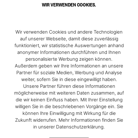
WIR VERWENDEN COOKIES.
Wir verwenden Cookies und andere Technologien
auf unserer Webseite, damit diese zuverlässig
funktioniert, wir statistische Auswertungen anhand
anonymer Informationen durchführen und Ihnen
personalisierte Werbung zeigen können.
Außerdem geben wir Ihre Informationen an unsere
Partner für soziale Medien, Werbung und Analyse
weiter, sofern Sie in diese eingewilligt haben.
Unsere Partner führen diese Informationen
möglicherweise mit weiteren Daten zusammen, auf
die wir keinen Einfluss haben. Mit Ihrer Einstellung
willigen Sie in die beschriebenen Vorgänge ein. Sie
können Ihre Einwilligung mit Wirkung für die
Zukunft widerrufen. Mehr Informationen finden Sie
in unserer Datenschutzerklärung.