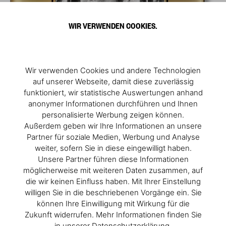
WIR VERWENDEN COOKIES.
Wir verwenden Cookies und andere Technologien
auf unserer Webseite, damit diese zuverlässig
funktioniert, wir statistische Auswertungen anhand
anonymer Informationen durchführen und Ihnen
personalisierte Werbung zeigen können.
Außerdem geben wir Ihre Informationen an unsere
Partner für soziale Medien, Werbung und Analyse
weiter, sofern Sie in diese eingewilligt haben.
Unsere Partner führen diese Informationen
möglicherweise mit weiteren Daten zusammen, auf
die wir keinen Einfluss haben. Mit Ihrer Einstellung
willigen Sie in die beschriebenen Vorgänge ein. Sie
können Ihre Einwilligung mit Wirkung für die
Zukunft widerrufen. Mehr Informationen finden Sie
in unserer Datenschutzerklärung.