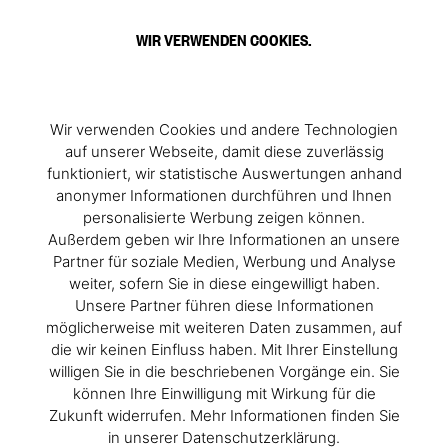
WIR VERWENDEN COOKIES.
Wir verwenden Cookies und andere Technologien
auf unserer Webseite, damit diese zuverlässig
funktioniert, wir statistische Auswertungen anhand
anonymer Informationen durchführen und Ihnen
personalisierte Werbung zeigen können.
Außerdem geben wir Ihre Informationen an unsere
Partner für soziale Medien, Werbung und Analyse
weiter, sofern Sie in diese eingewilligt haben.
Unsere Partner führen diese Informationen
möglicherweise mit weiteren Daten zusammen, auf
die wir keinen Einfluss haben. Mit Ihrer Einstellung
willigen Sie in die beschriebenen Vorgänge ein. Sie
können Ihre Einwilligung mit Wirkung für die
Zukunft widerrufen. Mehr Informationen finden Sie
in unserer Datenschutzerklärung.